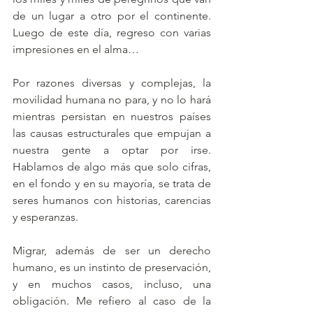
de un lugar a otro por el continente. 
Luego de este día, regreso con varias 
impresiones en el alma… 
Por razones diversas y complejas, la 
movilidad humana no para, y no lo hará 
mientras persistan en nuestros países 
las causas estructurales que empujan a 
nuestra gente a optar por irse. 
Hablamos de algo más que solo cifras, 
en el fondo y en su mayoría, se trata de 
seres humanos con historias, carencias 
y esperanzas. 
Migrar, además de ser un derecho 
humano, es un instinto de preservación, 
y en muchos casos, incluso, una 
obligación. Me refiero al caso de la 