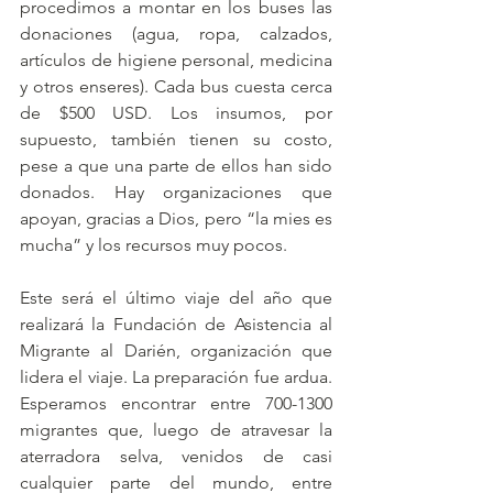
procedimos a montar en los buses las 
donaciones (agua, ropa, calzados, 
artículos de higiene personal, medicina 
y otros enseres). Cada bus cuesta cerca 
de $500 USD. Los insumos, por 
supuesto, también tienen su costo, 
pese a que una parte de ellos han sido 
donados. Hay organizaciones que 
apoyan, gracias a Dios, pero “la mies es 
mucha” y los recursos muy pocos. 
Este será el último viaje del año que 
realizará la Fundación de Asistencia al 
Migrante al Darién, organización que 
lidera el viaje. La preparación fue ardua. 
Esperamos encontrar entre 700-1300 
migrantes que, luego de atravesar la 
aterradora selva, venidos de casi 
cualquier parte del mundo, entre 