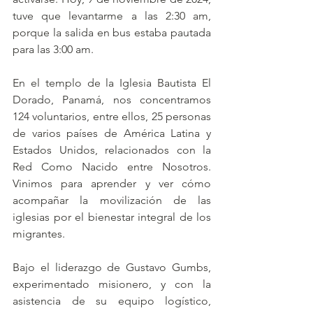
tuve que levantarme a las 2:30 am, 
porque la salida en bus estaba pautada 
para las 3:00 am. 
En el templo de la Iglesia Bautista El 
Dorado, Panamá, nos concentramos 
124 voluntarios, entre ellos, 25 personas 
de varios países de América Latina y 
Estados Unidos, relacionados con la 
Red Como Nacido entre Nosotros. 
Vinimos para aprender y ver cómo 
acompañar la movilización de las 
iglesias por el bienestar integral de los 
migrantes.
Bajo el liderazgo de Gustavo Gumbs, 
experimentado misionero, y con la 
asistencia de su equipo logístico, 