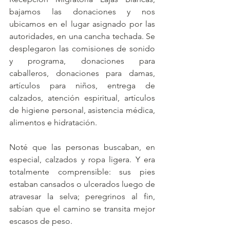
bajamos las donaciones y nos 
ubicamos en el lugar asignado por las 
autoridades, en una cancha techada. Se 
desplegaron las comisiones de sonido 
y programa, donaciones para 
caballeros, donaciones para damas, 
artículos para niños, entrega de 
calzados, atención espiritual, artículos 
de higiene personal, asistencia médica, 
alimentos e hidratación. 
Noté que las personas buscaban, en 
especial, calzados y ropa ligera. Y era 
totalmente comprensible: sus pies 
estaban cansados o ulcerados luego de 
atravesar la selva; peregrinos al fin, 
sabían que el camino se transita mejor 
escasos de peso. 