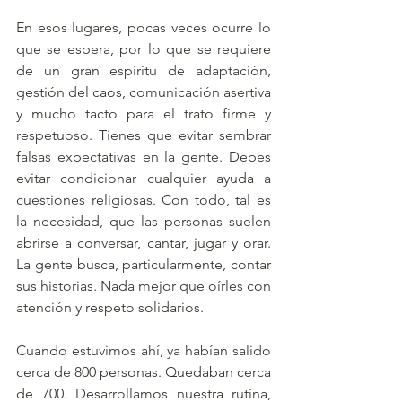
En esos lugares, pocas veces ocurre lo 
que se espera, por lo que se requiere 
de un gran espíritu de adaptación, 
gestión del caos, comunicación asertiva 
y mucho tacto para el trato firme y 
respetuoso. Tienes que evitar sembrar 
falsas expectativas en la gente. Debes 
evitar condicionar cualquier ayuda a 
cuestiones religiosas. Con todo, tal es 
la necesidad, que las personas suelen 
abrirse a conversar, cantar, jugar y orar. 
La gente busca, particularmente, contar 
sus historias. Nada mejor que oírles con 
atención y respeto solidarios.
Cuando estuvimos ahí, ya habían salido 
cerca de 800 personas. Quedaban cerca 
de 700. Desarrollamos nuestra rutina, 