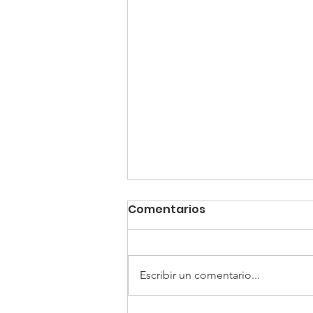
Comentarios
Escribir un comentario...