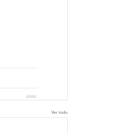
Ver todo