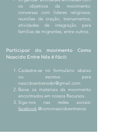
os objetivos da movimento:
conversas com líderes religiosos,
reuniões de oração, treinamentos,
atividades de integração para
famílias de migrantes, entre outros.
Participar da movimento Como
Nascido Entre Nós é fácil:
Cadastre-se no formulário abaixo
ou escreva para
nascidoentrenosbr@gmail.com
Baixe os materiais da movimento
encontrados em nossos Recursos .
Siga-nos nas redes sociais:
facebook
@comonascidoentrenos