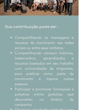
Sua contribuição pode ser:
Compartilhando as mensagens e
recursos da movimento nas redes
sociais ou entre seus contatos.
Compartilhando conosco histórias,
testemunhos, aprendizados e
recursos baseados em seu trabalho
com comunidades de migrantes,
para publicar como parte da
movimento e inspirar outras
pessoas.
Participar e promover formações e
palestras online gratuitas, que
decorrerão no âmbito da
campanha.
Organizar atividades alinhadas com