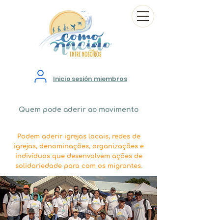
Inicio sesión miembros
Quem pode aderir ao movimento
Podem aderir igrejas locais, redes de
igrejas, denominações, organizações e
indivíduos que desenvolvem ações de
solidariedade para com os migrantes.